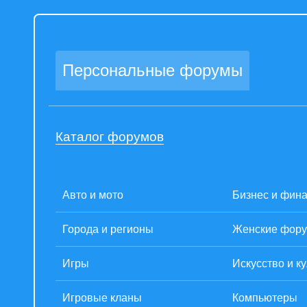
Персональные форумы
Каталог форумов
Авто и мото
Бизнес и фин
Города и регионы
Женские фор
Игры
Искусство и к
Игровые кланы
Компьютеры