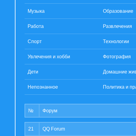
Музыка
Образование
Работа
Развлечения
Спорт
Технологии
Увлечения и хобби
Фотография
Дети
Домашние жи
Непознанное
Политика и пр
№
Форум
21
QQ Forum