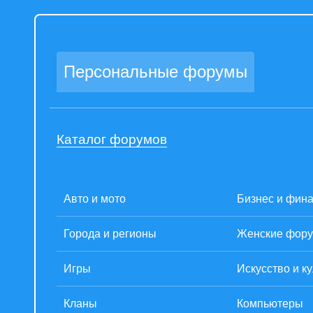
Персональные форумы
Каталог форумов
Авто и мото
Бизнес и фин
Города и регионы
Женские фор
Игры
Искусство и к
Кланы
Компьютеры