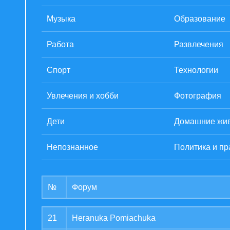
Музыка
Образование
Работа
Развлечения
Спорт
Технологии
Увлечения и хобби
Фотография
Дети
Домашние жи
Непознанное
Политика и пр
№
Форум
21
Heranuka Pomiachuka