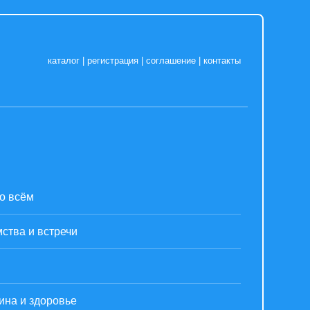
каталог
|
регистрация
|
соглашение
|
контакты
о всём
ства и встречи
ина и здоровье