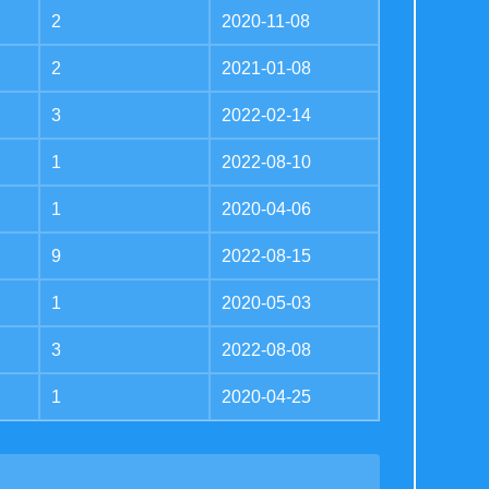
2
2020-11-08
2
2021-01-08
3
2022-02-14
1
2022-08-10
1
2020-04-06
9
2022-08-15
1
2020-05-03
3
2022-08-08
1
2020-04-25