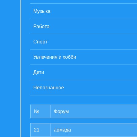
Музыка
Работа
Спорт
Увлечения и хобби
Дети
Непознанное
№
Форум
21
армада