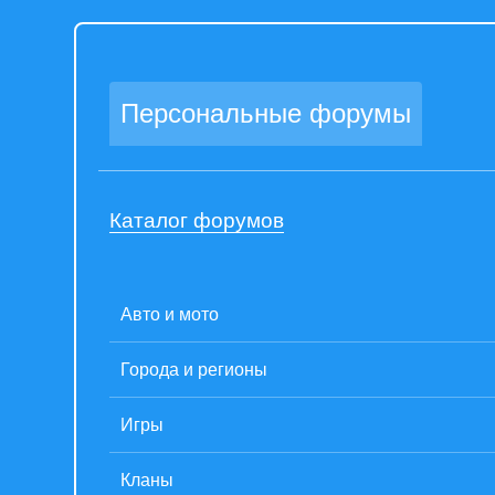
Персональные форумы
Каталог форумов
Авто и мото
Города и регионы
Игры
Кланы