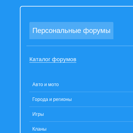
Персональные форумы
Каталог форумов
Авто и мото
Города и регионы
Игры
Кланы