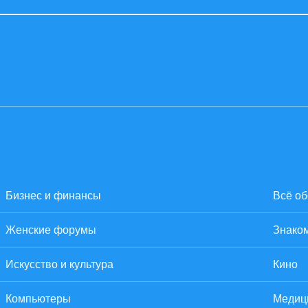
Бизнес и финансы
Всё об
Женские форумы
Знаком
Искусство и культура
Кино
Компьютеры
Медиц