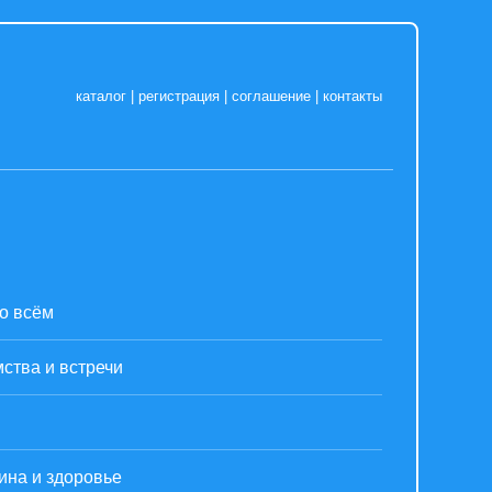
каталог
|
регистрация
|
соглашение
|
контакты
о всём
ства и встречи
ина и здоровье