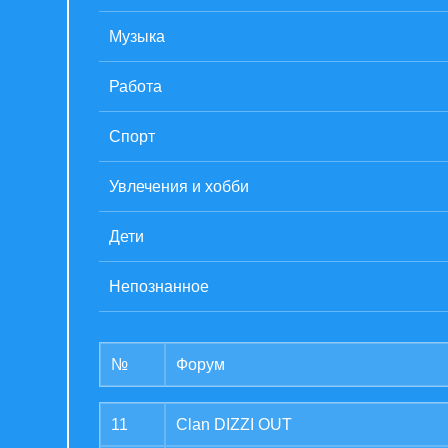
Музыка
Работа
Спорт
Увлечения и хобби
Дети
Непознанное
№
Форум
11
Clan DIZZI OUT